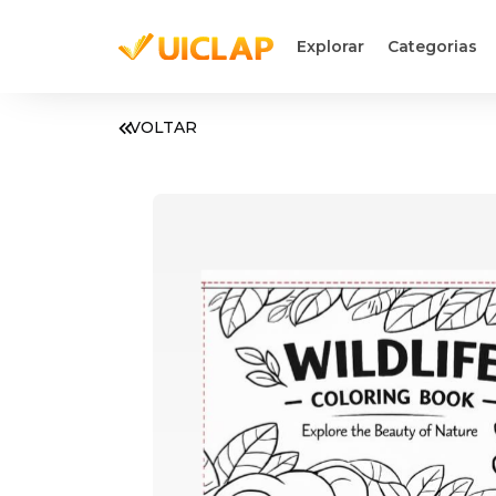
Explorar
Categorias
VOLTAR