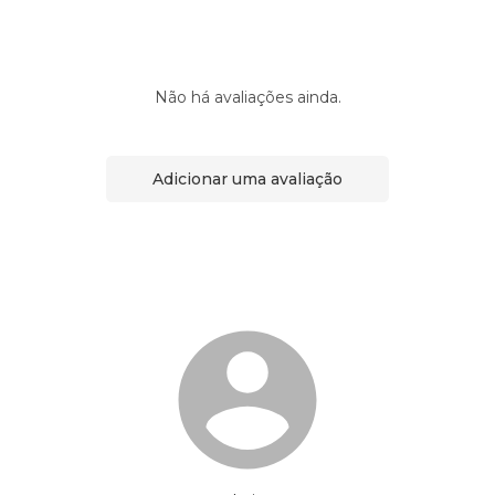
Não há avaliações ainda.
Adicionar uma avaliação