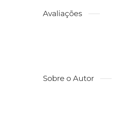
Avaliações
Sobre o Autor