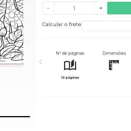
-
+
Calcular o frete
Nº de páginas
Dimensões
12 páginas