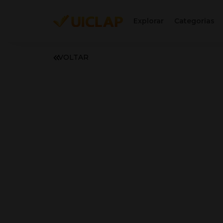
Explorar
Categorias
VOLTAR