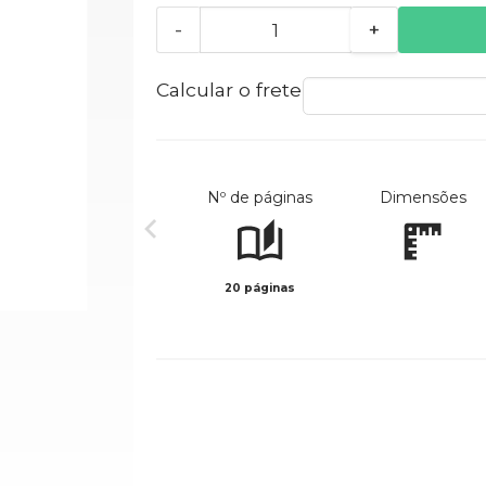
-
+
Calcular o frete
Nº de páginas
Dimensões
20 páginas