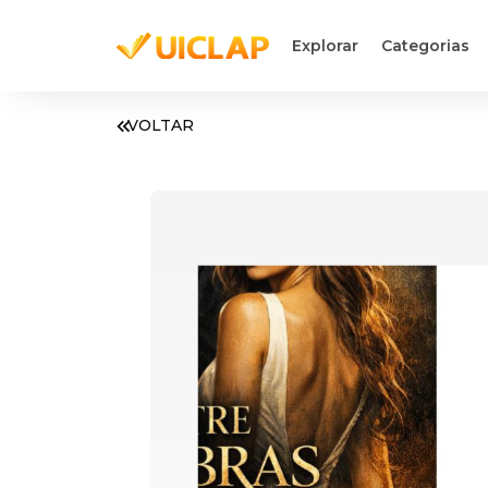
Explorar
Categorias
VOLTAR