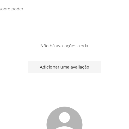
sobre poder.
Não há avaliações ainda.
Adicionar uma avaliação