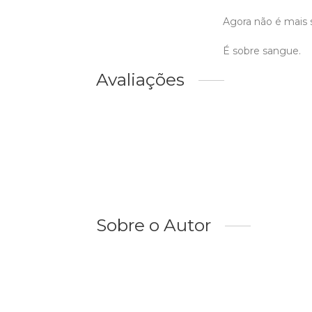
Agora não é mais 
É sobre sangue.
Avaliações
Sobre o Autor