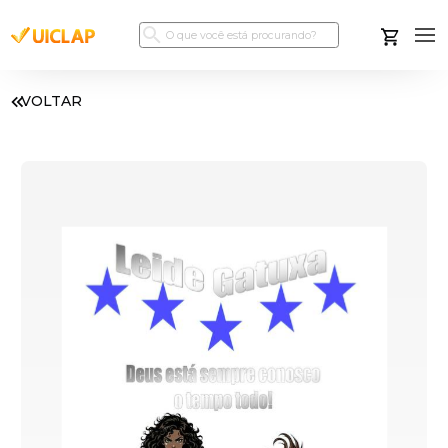
VOLTAR