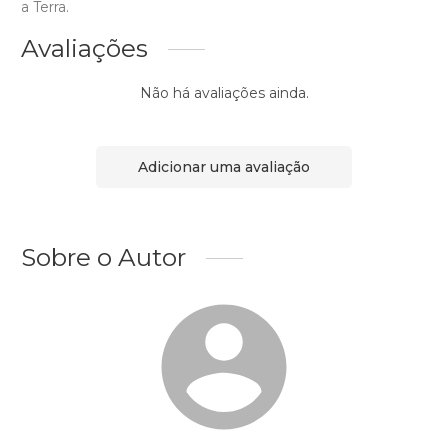
a Terra.
Avaliações
Não há avaliações ainda.
Adicionar uma avaliação
Sobre o Autor