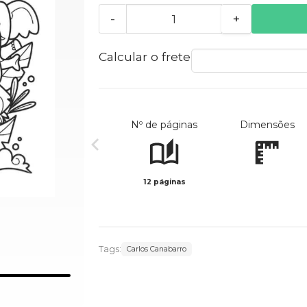
-
+
Calcular o frete
Nº de páginas
Dimensões
12 páginas
Tags:
Carlos Canabarro