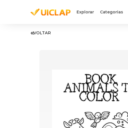
Explorar
Categorias
VOLTAR