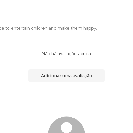
e to entertain children and make them happy.
Não há avaliações ainda.
Adicionar uma avaliação