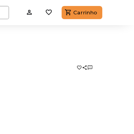
Carrinho