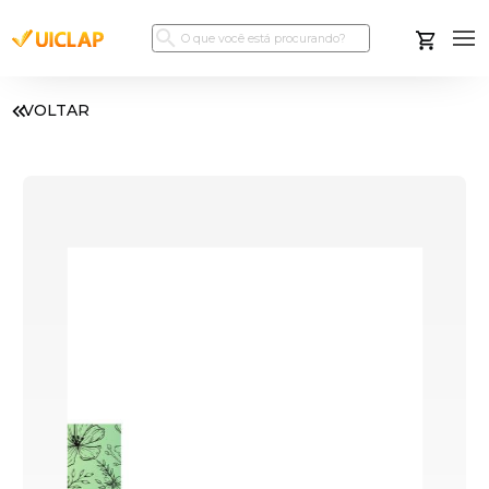
VOLTAR