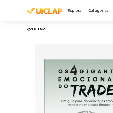
Explorar
Categorias
VOLTAR