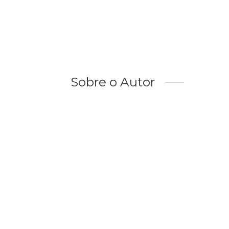
Sobre o Autor