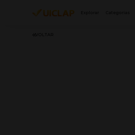
Explorar
Categorias
VOLTAR