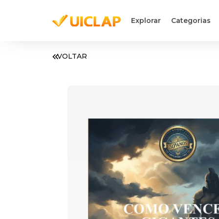
Explorar
Categorias
VOLTAR