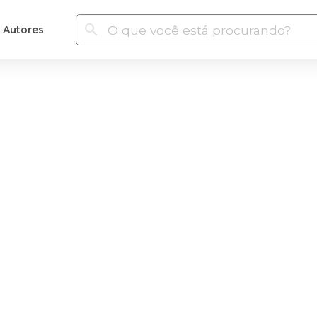
Autores