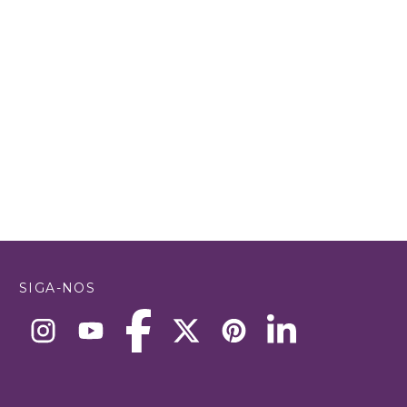
SIGA-NOS