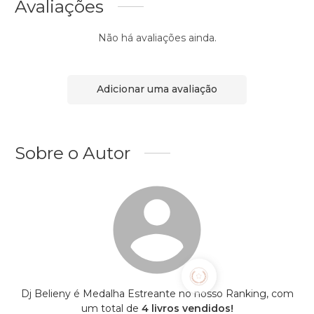
Avaliações
Não há avaliações ainda.
Adicionar uma avaliação
Sobre o Autor
Dj Belieny é Medalha Estreante no nosso Ranking, com
um total de
4 livros vendidos!