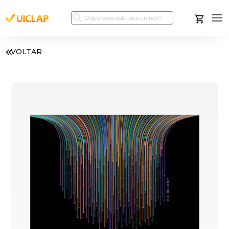
VOLTAR