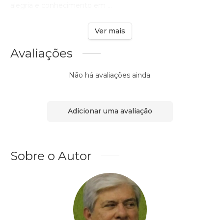
alegria e conhecimento em ...
Ver mais
Avaliações
Não há avaliações ainda.
Adicionar uma avaliação
Sobre o Autor