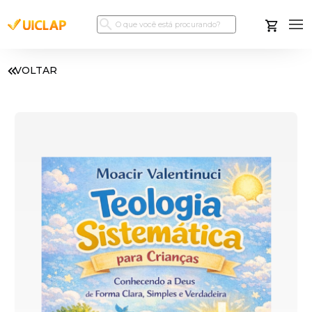
VOLTAR