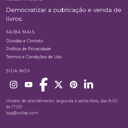
Democratizar a publicação e venda de
livros.
SAIBA MAIS
Dúvidas e Contato
Política de Privacidade
Termos e Condições de Uso
SIGA-NOS
Horário de atendimento: segunda à sexta-feira, das 8:00
às 17:00
loja@uiclap.com