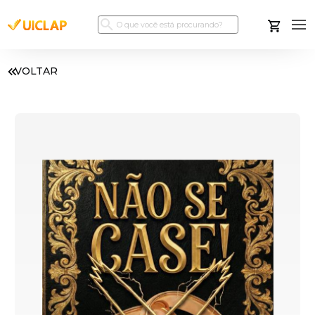
VOLTAR