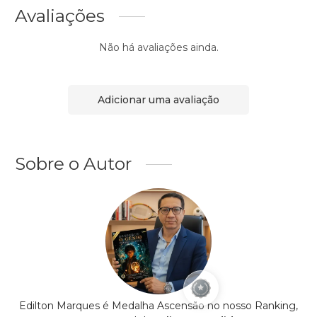
Avaliações
Não há avaliações ainda.
Adicionar uma avaliação
Sobre o Autor
Edilton Marques é Medalha Ascensão no nosso Ranking,