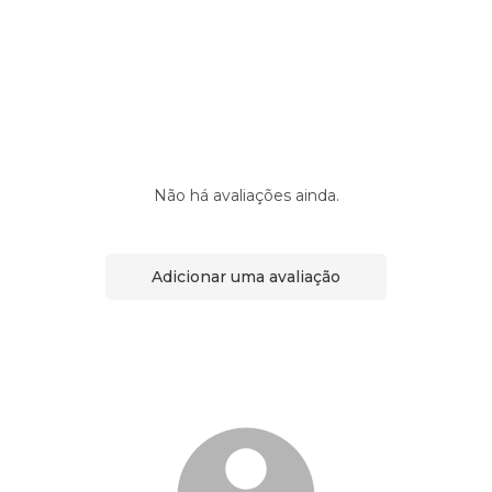
Não há avaliações ainda.
Adicionar uma avaliação