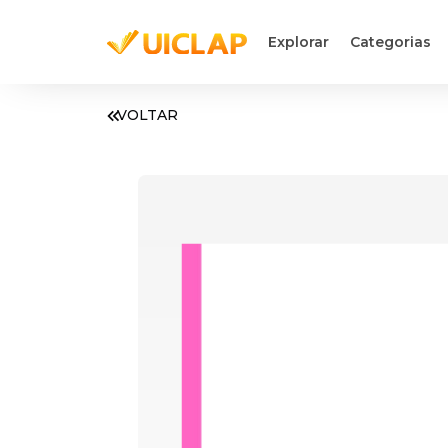
Explorar
Categorias
VOLTAR