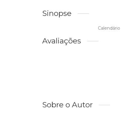
Sinopse
Calendário
Avaliações
Sobre o Autor