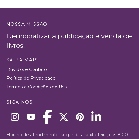
NOSSA MISSÃO
Democratizar a publicação e venda de
livros.
SAIBA MAIS
Dúvidas e Contato
Política de Privacidade
Termos e Condições de Uso
SIGA-NOS
Horário de atendimento: segunda à sexta-feira, das 8:00