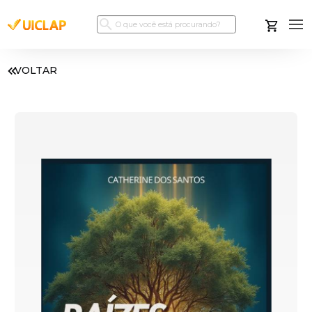
VOLTAR