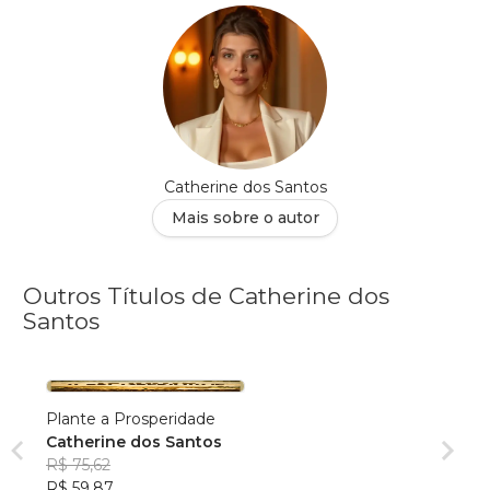
Catherine dos Santos
Mais sobre o autor
Outros Títulos de Catherine dos
Santos
Plante a Prosperidade
Catherine dos Santos
R$ 75,62
R$ 59,87