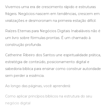
Vivemos uma era de crescimento rápido e estruturas
frágeis. Negócios nascem em tendências, crescem em
viralizações e desmoronam na primeira estação difícil.
Raízes Eternas para Negócios Digitais Inabaláveis não é
um livro sobre fórmulas prontas. É um chamado à
construção profunda.
Catherine Ribeiro dos Santos une espiritualidade prática,
estratégia de conteúdo, posicionamento digital e
sabedoria bíblica para ensinar como construir autoridade
sem perder a essência.
Ao longo das páginas, você aprenderá:
Como aplicar princípios bíblicos na estrutura do seu
negócio digital