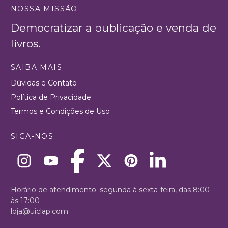
NOSSA MISSÃO
Democratizar a publicação e venda de
livros.
SAIBA MAIS
Dúvidas e Contato
Política de Privacidade
Termos e Condições de Uso
SIGA-NOS
Horário de atendimento: segunda à sexta-feira, das 8:00
às 17:00
loja@uiclap.com