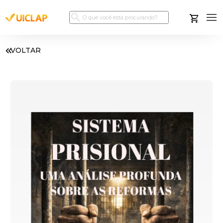
VOLTAR