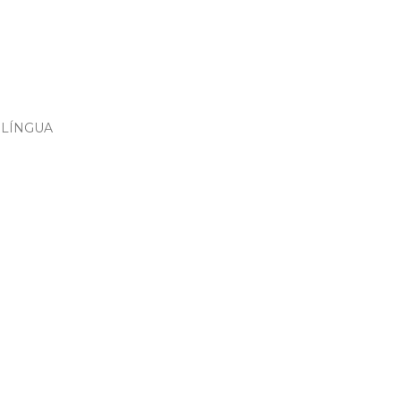
 LÍNGUA