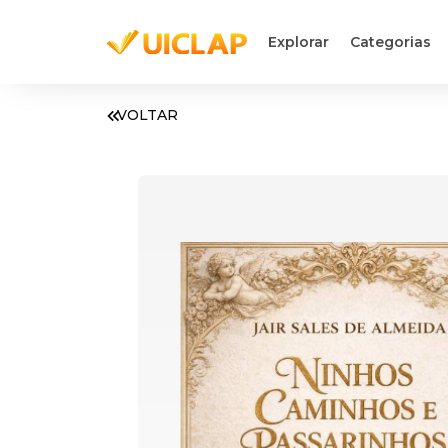
Explorar
Categorias
VOLTAR