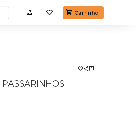
Carrinho
 PASSARINHOS