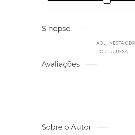
Sinopse
AQUI NESTA OB
PORTUGUESA.
Avaliações
Sobre o Autor