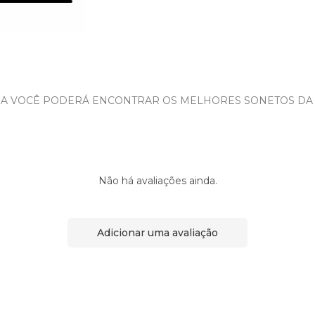
RA VOCÊ PODERÁ ENCONTRAR OS MELHORES SONETOS DA
Não há avaliações ainda.
Adicionar uma avaliação