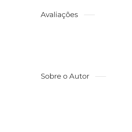
Avaliações
Sobre o Autor