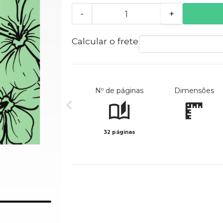
-
+
Calcular o frete
Nº de páginas
Dimensões
32 páginas