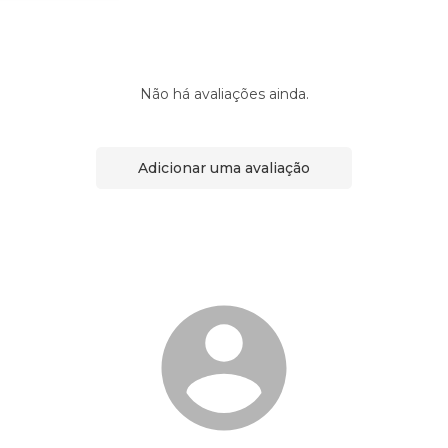
Não há avaliações ainda.
Adicionar uma avaliação