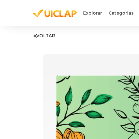
Explorar
Categorias
VOLTAR