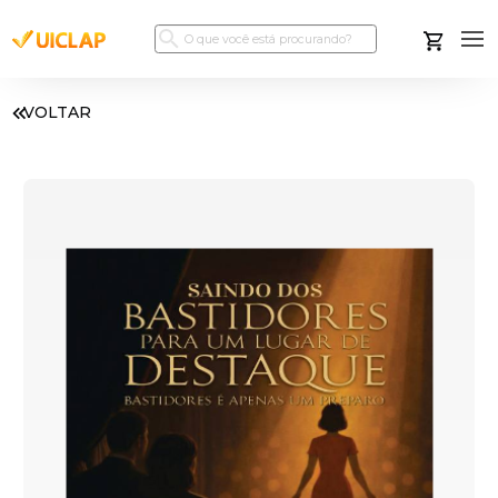
VOLTAR