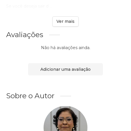
Se você deseja sair d ...
Ver mais
Avaliações
Não há avaliações ainda.
Adicionar uma avaliação
Sobre o Autor