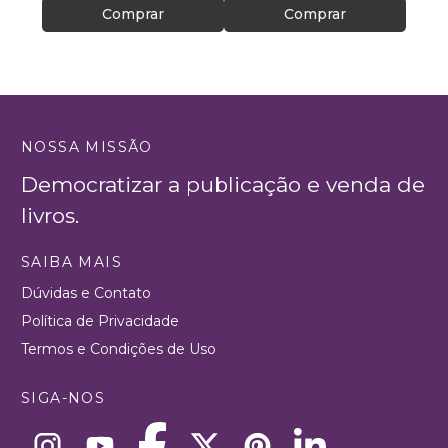
Comprar
Comprar
NOSSA MISSÃO
Democratizar a publicação e venda de
livros.
SAIBA MAIS
Dúvidas e Contato
Política de Privacidade
Termos e Condições de Uso
SIGA-NOS