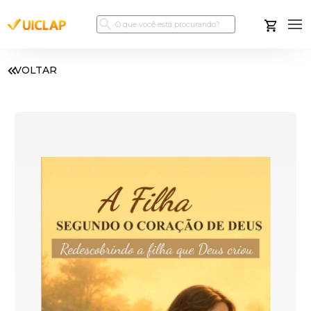
VOLTAR