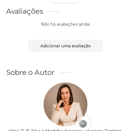
Avaliações
Não há avaliações ainda.
Adicionar uma avaliação
Sobre o Autor