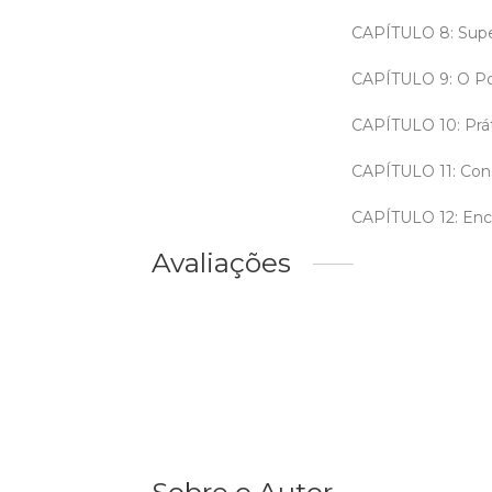
CAPÍTULO 8: Sup
CAPÍTULO 9: O Pod
CAPÍTULO 10: Prá
CAPÍTULO 11: Con
CAPÍTULO 12: En
Avaliações