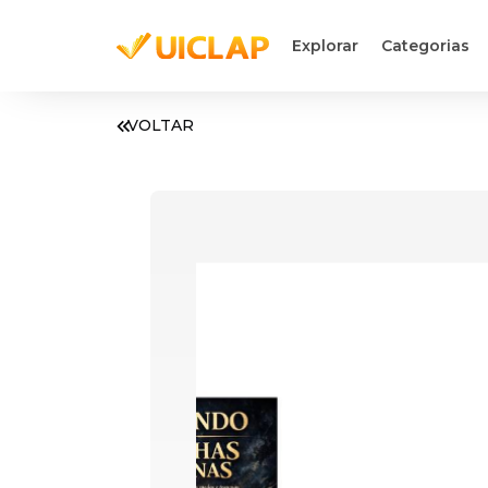
Explorar
Categorias
VOLTAR