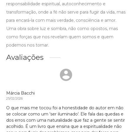
responsabilidade espiritual, autoconhecimento e
transformação, onde a fé não serve para fugir da vida, mas
para encará-la com mais verdade, consciência e amor.
Uma obra sobre luz e sombra, não como opostos, mas
como forças que nos revelam quem somos e quem
podemos nos tornar.
Avaliações
Márcia Bacchi
25/02/2026
O que mais me tocou foi a honestidade do autor em não
se colocar como um 'ser iluminado'. Ele fala das quedas e
dos erros com uma naturalidade que faz a gente se sentir
acolhido. É um livro que ensina que a espiritualidade não