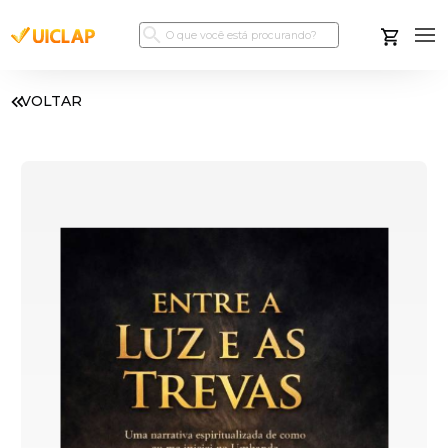
VOLTAR