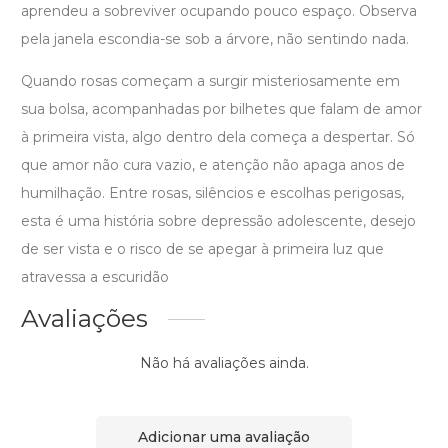
aprendeu a sobreviver ocupando pouco espaço. Observa
pela janela escondia-se sob a árvore, não sentindo nada.
Quando rosas começam a surgir misteriosamente em
sua bolsa, acompanhadas por bilhetes que falam de amor
à primeira vista, algo dentro dela começa a despertar. Só
que amor não cura vazio, e atenção não apaga anos de
humilhação. Entre rosas, silêncios e escolhas perigosas,
esta é uma história sobre depressão adolescente, desejo
de ser vista e o risco de se apegar à primeira luz que
atravessa a escuridão
Avaliações
Não há avaliações ainda.
Adicionar uma avaliação