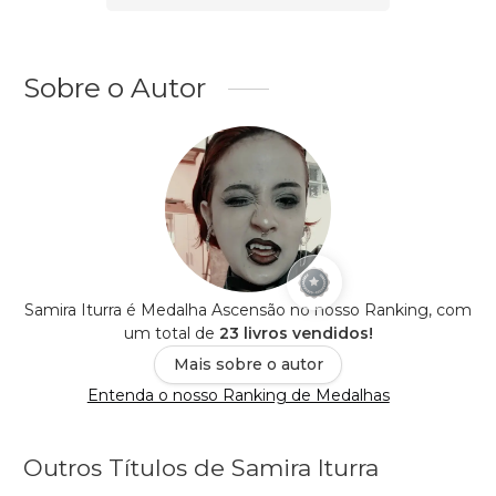
Sobre o Autor
Samira Iturra é Medalha Ascensão no nosso Ranking, com
um total de
23 livros vendidos!
Mais sobre o autor
Entenda o nosso Ranking de Medalhas
Outros Títulos de Samira Iturra