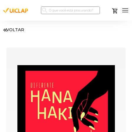
VOLTAR