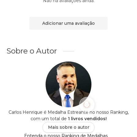
Não há avaliações ainda.
Adicionar uma avaliação
Sobre o Autor
Carlos Henrique é Medalha Estreante no nosso Ranking,
com um total de
1 livros vendidos!
Mais sobre o autor
Entenda o nosso Ranking de Medalhas