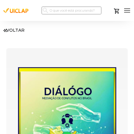
VOLTAR