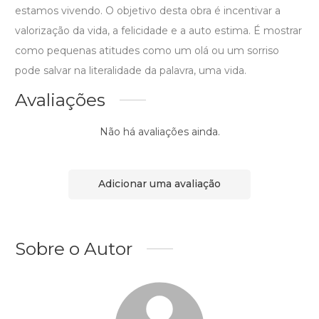
estamos vivendo. O objetivo desta obra é incentivar a
valorização da vida, a felicidade e a auto estima. É mostrar
como pequenas atitudes como um olá ou um sorriso
pode salvar na literalidade da palavra, uma vida.
Avaliações
Não há avaliações ainda.
Adicionar uma avaliação
Sobre o Autor