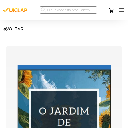
VOLTAR