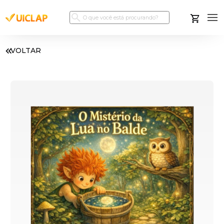
VOLTAR