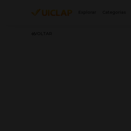
Explorar
Categorias
VOLTAR