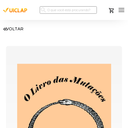
VOLTAR