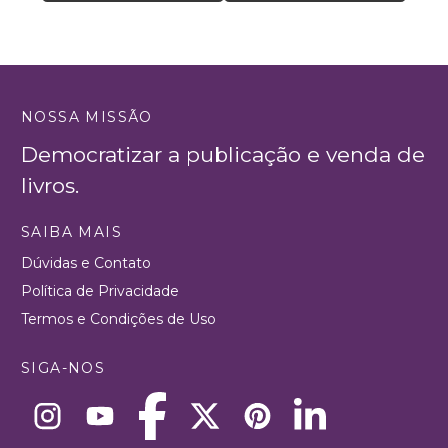
NOSSA MISSÃO
Democratizar a publicação e venda de
livros.
SAIBA MAIS
Dúvidas e Contato
Política de Privacidade
Termos e Condições de Uso
SIGA-NOS