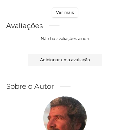
Ver mais
Avaliações
Não há avaliações ainda.
Adicionar uma avaliação
Sobre o Autor