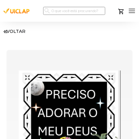
VOLTAR