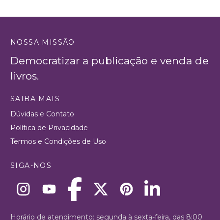
NOSSA MISSÃO
Democratizar a publicação e venda de
livros.
SAIBA MAIS
Dúvidas e Contato
Política de Privacidade
Termos e Condições de Uso
SIGA-NOS
Horário de atendimento: segunda à sexta-feira, das 8:00