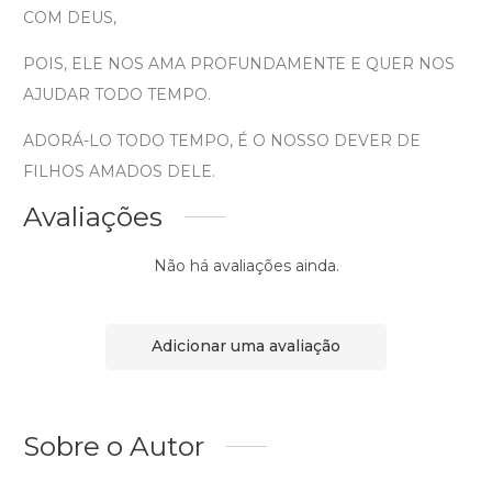
COM DEUS,
POIS, ELE NOS AMA PROFUNDAMENTE E QUER NOS
AJUDAR TODO TEMPO.
ADORÁ-LO TODO TEMPO, É O NOSSO DEVER DE
FILHOS AMADOS DELE.
Avaliações
Não há avaliações ainda.
Adicionar uma avaliação
Sobre o Autor