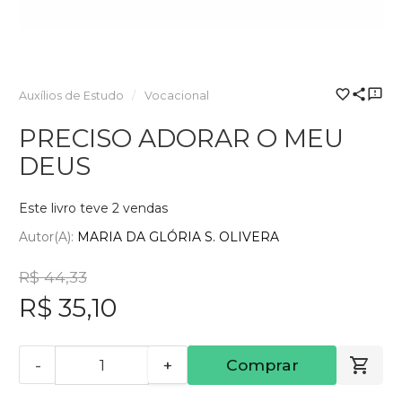
Auxílios de Estudo
Vocacional
PRECISO ADORAR O MEU
DEUS
Este livro teve 2 vendas
Autor(a):
MARIA DA GLÓRIA S. OLIVERA
R$ 44,33
R$ 35,10
-
+
Comprar