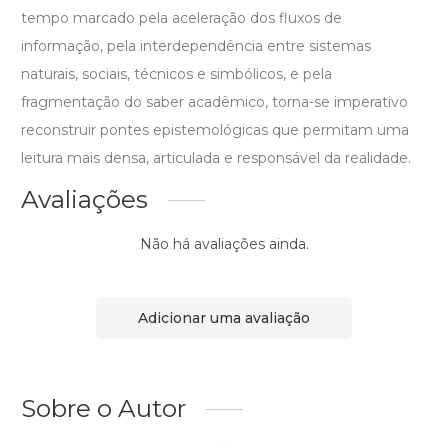
tempo marcado pela aceleração dos fluxos de
informação, pela interdependência entre sistemas
naturais, sociais, técnicos e simbólicos, e pela
fragmentação do saber acadêmico, torna-se imperativo
reconstruir pontes epistemológicas que permitam uma
leitura mais densa, articulada e responsável da realidade.
Avaliações
Não há avaliações ainda.
Adicionar uma avaliação
Sobre o Autor