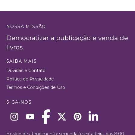
NOSSA MISSÃO
Democratizar a publicação e venda de
livros.
SAIBA MAIS
Dúvidas e Contato
Política de Privacidade
Termos e Condições de Uso
SIGA-NOS
Horário de atendimento: segunda à sexta-feira, das 8:00