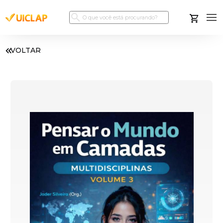
VOLTAR