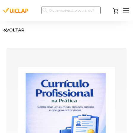
VOLTAR