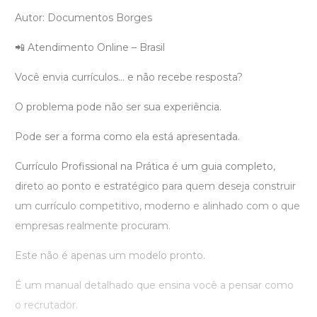
Autor: Documentos Borges
📲 Atendimento Online – Brasil
Você envia currículos… e não recebe resposta?
O problema pode não ser sua experiência.
Pode ser a forma como ela está apresentada.
Currículo Profissional na Prática é um guia completo,
direto ao ponto e estratégico para quem deseja construir
um currículo competitivo, moderno e alinhado com o que
empresas realmente procuram.
Este não é apenas um modelo pronto.
É um manual detalhado que ensina você a pensar como
o recrutador.