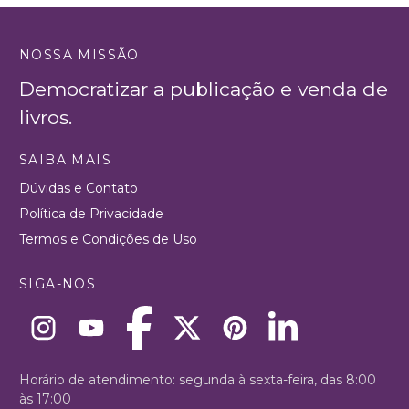
NOSSA MISSÃO
Democratizar a publicação e venda de
livros.
SAIBA MAIS
Dúvidas e Contato
Política de Privacidade
Termos e Condições de Uso
SIGA-NOS
Horário de atendimento: segunda à sexta-feira, das 8:00
às 17:00