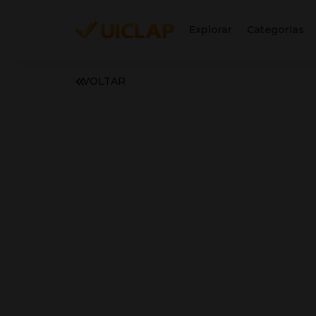
Explorar
Categorias
VOLTAR