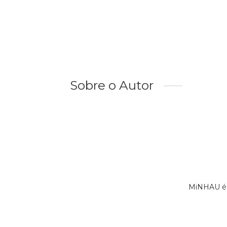
Sobre o Autor
MiNHAU é 