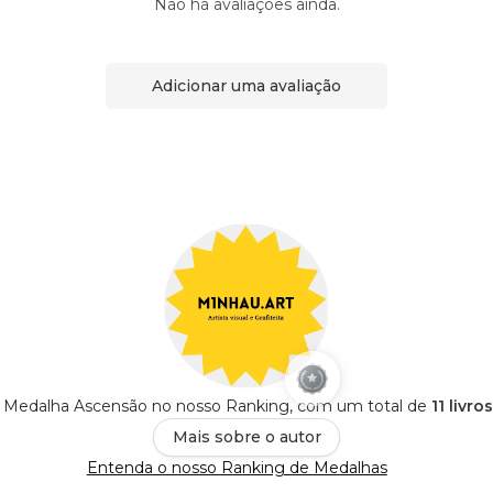
Não há avaliações ainda.
Adicionar uma avaliação
Medalha Ascensão no nosso Ranking, com um total de
11 livro
Mais sobre o autor
Entenda o nosso Ranking de Medalhas