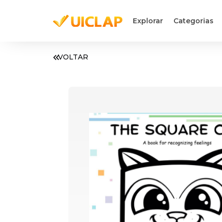
Explorar
Categorias
VOLTAR