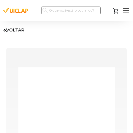
VOLTAR