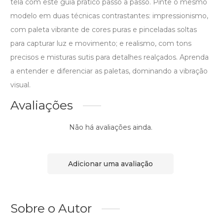
tela com este guia prático passo a passo. Pinte o mesmo
modelo em duas técnicas contrastantes: impressionismo,
com paleta vibrante de cores puras e pinceladas soltas
para capturar luz e movimento; e realismo, com tons
precisos e misturas sutis para detalhes realçados. Aprenda
a entender e diferenciar as paletas, dominando a vibração
visual.
Avaliações
Não há avaliações ainda.
Adicionar uma avaliação
Sobre o Autor