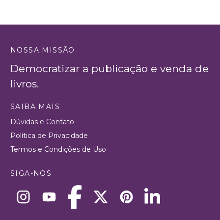
NOSSA MISSÃO
Democratizar a publicação e venda de
livros.
SAIBA MAIS
Dúvidas e Contato
Política de Privacidade
Termos e Condições de Uso
SIGA-NOS