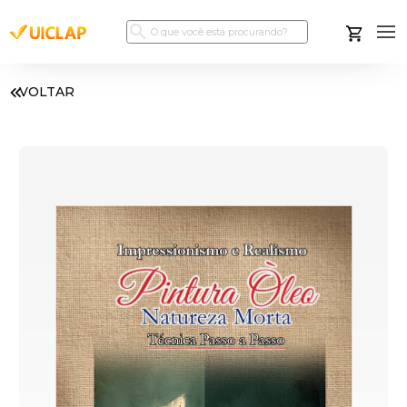
VOLTAR