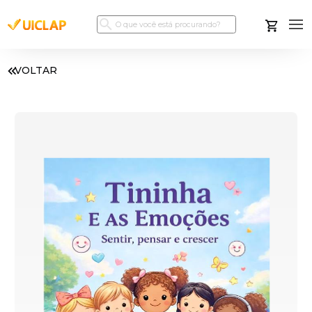
VOLTAR