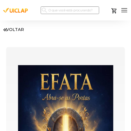
VOLTAR