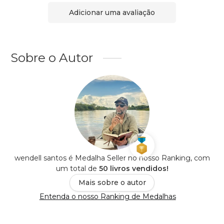
Adicionar uma avaliação
Sobre o Autor
wendell santos é Medalha Seller no nosso Ranking, com
um total de
50 livros vendidos!
Mais sobre o autor
Entenda o nosso Ranking de Medalhas