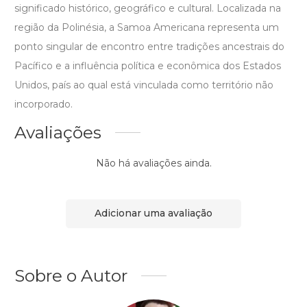
significado histórico, geográfico e cultural. Localizada na
região da Polinésia, a Samoa Americana representa um
ponto singular de encontro entre tradições ancestrais do
Pacífico e a influência política e econômica dos Estados
Unidos, país ao qual está vinculada como território não
incorporado.
Avaliações
Não há avaliações ainda.
Adicionar uma avaliação
Sobre o Autor