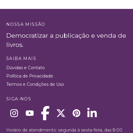
NOSSA MISSÃO
Democratizar a publicação e venda de
livros.
SAIBA MAIS
Dúvidas e Contato
Política de Privacidade
Termos e Condições de Uso
SIGA-NOS
Horário de atendimento: segunda à sexta-feira, das 8:00