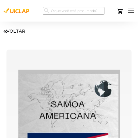
VOLTAR