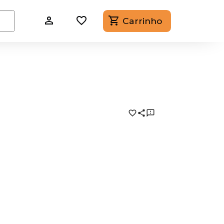
Carrinho