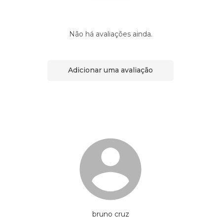
Não há avaliações ainda.
Adicionar uma avaliação
bruno cruz