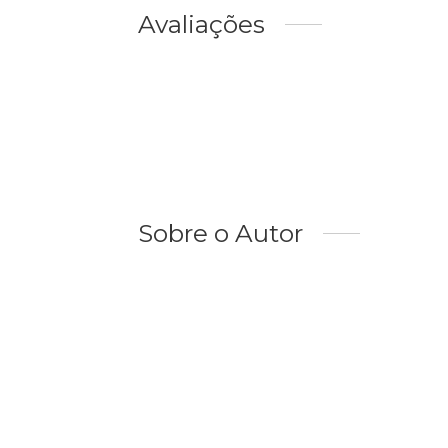
Avaliações
Sobre o Autor