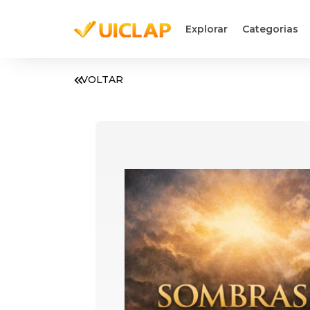
Explorar
Categorias
VOLTAR