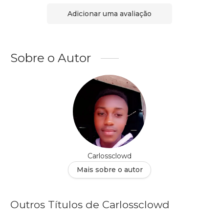
Adicionar uma avaliação
Sobre o Autor
Carlossclowd
Mais sobre o autor
Outros Títulos de Carlossclowd