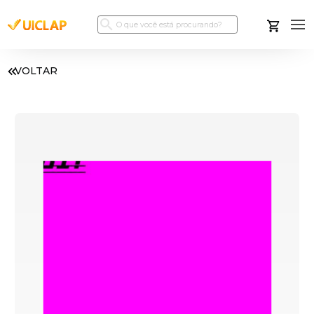
VOLTAR