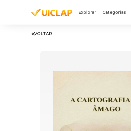
Explorar
Categorias
VOLTAR