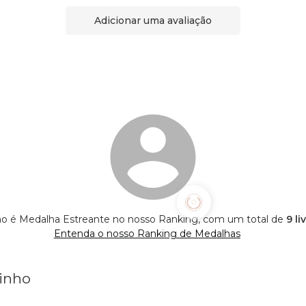
Adicionar uma avaliação
o é Medalha Estreante no nosso Ranking, com um total de
9 li
Entenda o nosso Ranking de Medalhas
tinho