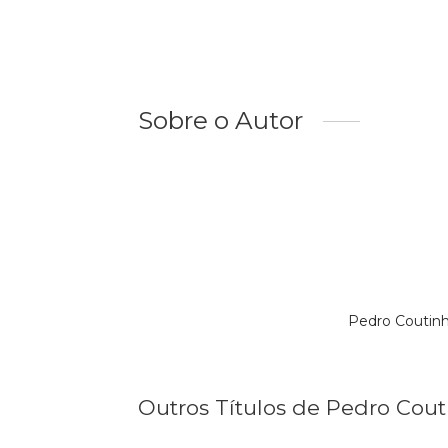
Sobre o Autor
Pedro Coutinh
Outros Títulos de Pedro Cou