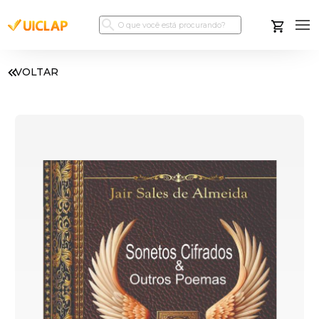
VOLTAR