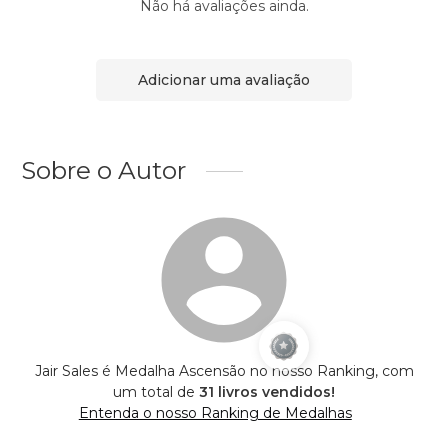
Não há avaliações ainda.
Adicionar uma avaliação
Sobre o Autor
Jair Sales é Medalha Ascensão no nosso Ranking, com
um total de
31 livros vendidos!
Entenda o nosso Ranking de Medalhas