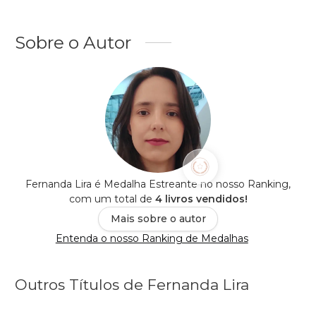
Sobre o Autor
Fernanda Lira é Medalha Estreante no nosso Ranking,
com um total de
4 livros vendidos!
Mais sobre o autor
Entenda o nosso Ranking de Medalhas
Outros Títulos de Fernanda Lira