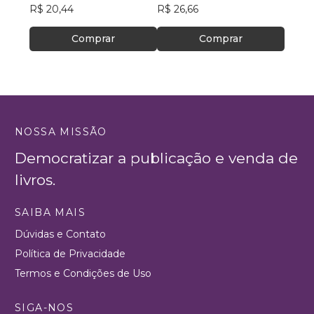
R$ 20,44
R$ 26,66
R$ 24
Comprar
Comprar
NOSSA MISSÃO
Democratizar a publicação e venda de
livros.
SAIBA MAIS
Dúvidas e Contato
Política de Privacidade
Termos e Condições de Uso
SIGA-NOS