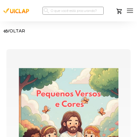
VOLTAR