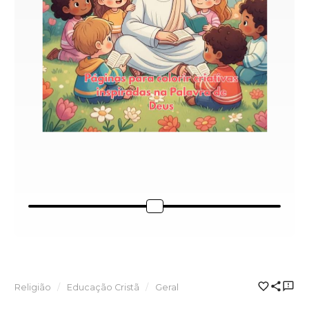
Religião
Educação Cristã
Geral