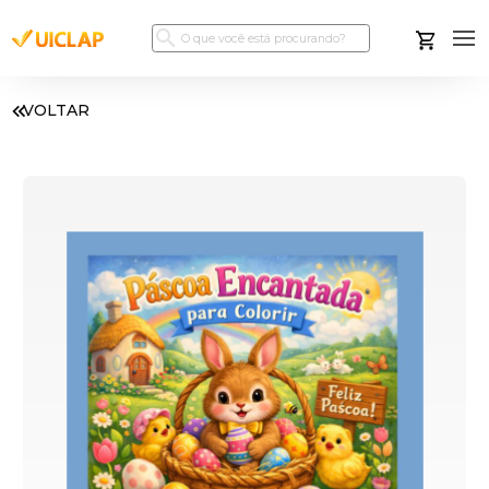
VOLTAR