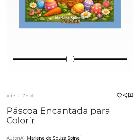
Arte
Geral
Páscoa Encantada para
Colorir
Autor(a):
Marlene de Souza Spinelli