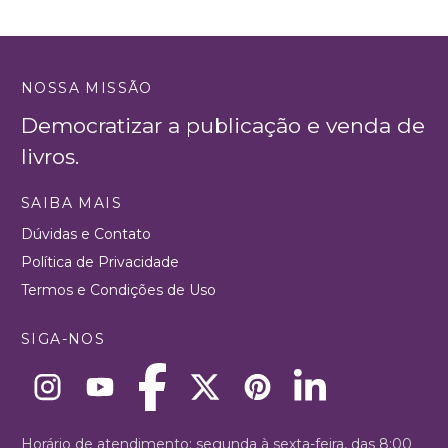
NOSSA MISSÃO
Democratizar a publicação e venda de
livros.
SAIBA MAIS
Dúvidas e Contato
Política de Privacidade
Termos e Condições de Uso
SIGA-NOS
Horário de atendimento: segunda à sexta-feira, das 8:00