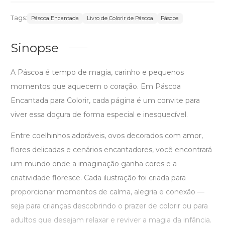
Tags:
Páscoa Encantada
Livro de Colorir de Páscoa
Páscoa
Sinopse
A Páscoa é tempo de magia, carinho e pequenos
momentos que aquecem o coração. Em Páscoa
Encantada para Colorir, cada página é um convite para
viver essa doçura de forma especial e inesquecível.
Entre coelhinhos adoráveis, ovos decorados com amor,
flores delicadas e cenários encantadores, você encontrará
um mundo onde a imaginação ganha cores e a
criatividade floresce. Cada ilustração foi criada para
proporcionar momentos de calma, alegria e conexão —
seja para crianças descobrindo o prazer de colorir ou para
adultos que desejam relaxar e reviver a magia da infância.