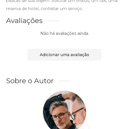
básicas de sua viajem. Solicitar um ônibus, um táxi, uma
reserva de hotel, contratar um serviço.
Avaliações
Não há avaliações ainda.
Adicionar uma avaliação
Sobre o Autor