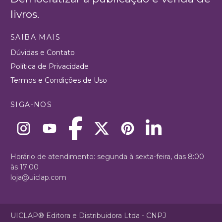
livros.
SAIBA MAIS
Dúvidas e Contato
Política de Privacidade
Termos e Condições de Uso
SIGA-NOS
Horário de atendimento: segunda à sexta-feira, das 8:00
às 17:00
loja@uiclap.com
UICLAP® Editora e Distribuidora Ltda - CNPJ