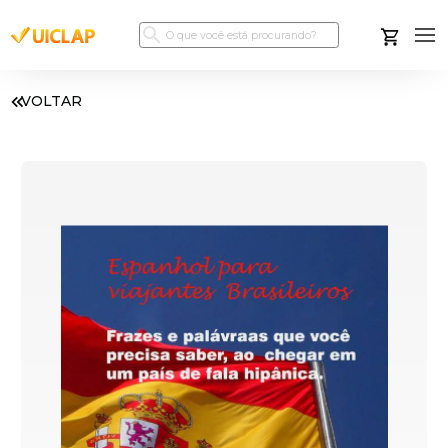
VOLTAR