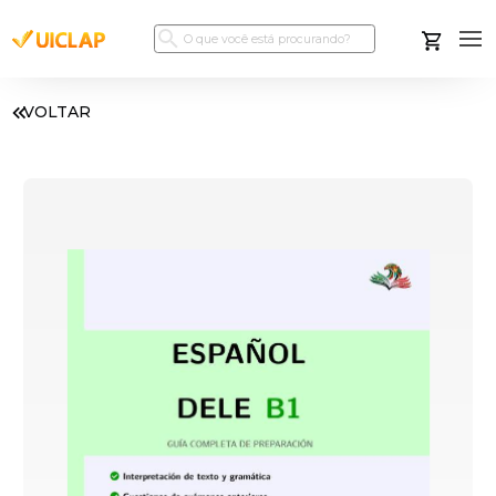
VOLTAR