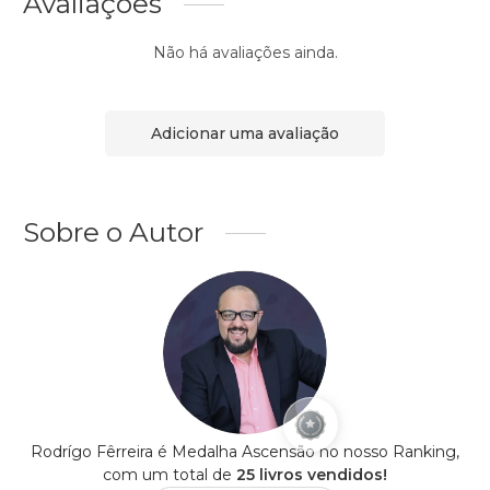
Avaliações
Não há avaliações ainda.
Adicionar uma avaliação
Sobre o Autor
Rodrígo Fêrreira é Medalha Ascensão no nosso Ranking,
com um total de
25 livros vendidos!