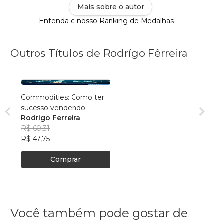
Mais sobre o autor
Entenda o nosso Ranking de Medalhas
Outros Títulos de Rodrígo Fêrreira
Commodities: Como ter
sucesso vendendo
Rodrigo Ferreira
R$ 60,31
R$ 47,75
Comprar
Você também pode gostar de