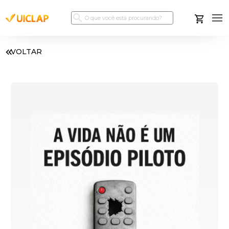
VOLTAR