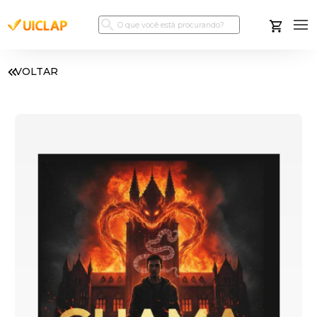
VOLTAR