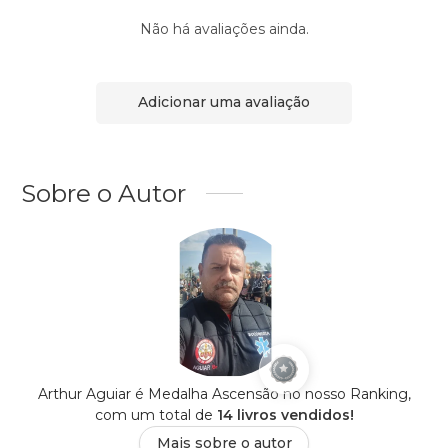
Não há avaliações ainda.
Adicionar uma avaliação
Sobre o Autor
Arthur Aguiar é Medalha Ascensão no nosso Ranking,
com um total de
14 livros vendidos!
Mais sobre o autor