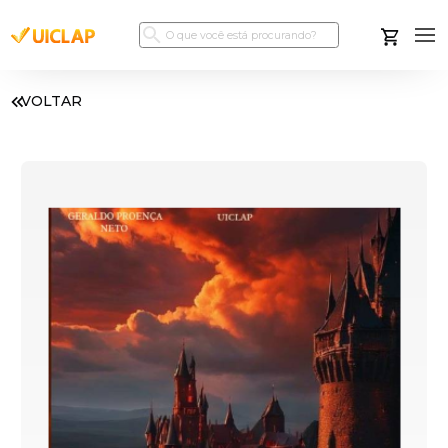
VOLTAR