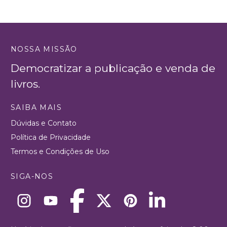
NOSSA MISSÃO
Democratizar a publicação e venda de
livros.
SAIBA MAIS
Dúvidas e Contato
Política de Privacidade
Termos e Condições de Uso
SIGA-NOS