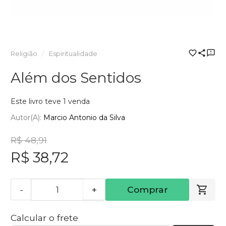
Religião
Espiritualidade
Além dos Sentidos
Este livro teve 1 venda
Autor(a):
Marcio Antonio da Silva
R$ 48,91
R$ 38,72
-
+
Comprar
Calcular o frete