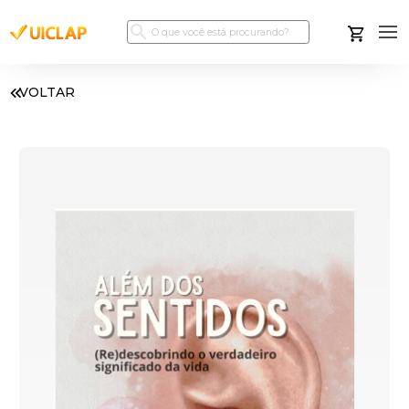
VOLTAR