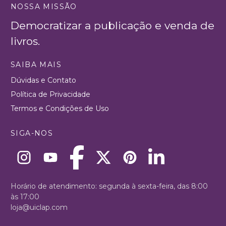
NOSSA MISSÃO
Democratizar a publicação e venda de
livros.
SAIBA MAIS
Dúvidas e Contato
Política de Privacidade
Termos e Condições de Uso
SIGA-NOS
Horário de atendimento: segunda à sexta-feira, das 8:00
às 17:00
loja@uiclap.com