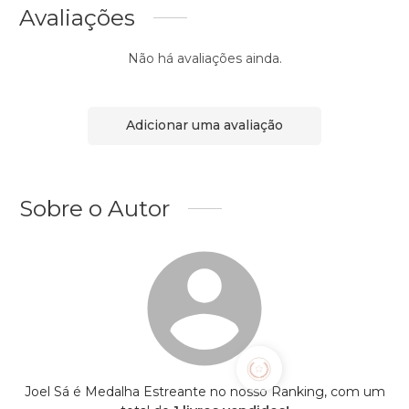
Avaliações
Não há avaliações ainda.
Adicionar uma avaliação
Sobre o Autor
Joel Sá é Medalha Estreante no nosso Ranking, com um